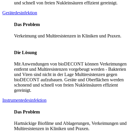
und schnell von freien Nukleinsäuren effizient gereinigt.
Gerätedesinfektion
Das Problem
Verkeimung und Multiresistenzen in Kliniken und Praxen.
Die Lösung
Mit Anwendungen von bioDECONT können Verkeimungen
entfernt und Multiresistenzen vorgebeugt werden - Bakterien
und Viren sind nicht in der Lage Multiresistenzen gegen
bioDECONT aufzubauen. Geräte und Oberflächen werden
schonend und schnell von freien Nukleinsäuren effizient
gereinigt.
Instrumentedesinfektion
Das Problem
Hartnäckige Biofilme und Ablagerungen, Verkeimungen und
Multiresistenzen in Kliniken und Praxen.