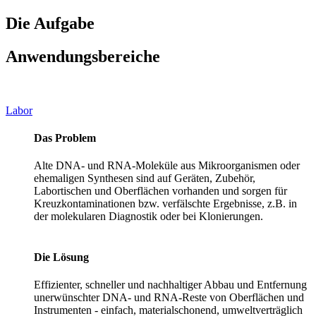
Die Aufgabe
Anwendungsbereiche
Labor
Das Problem
Alte DNA- und RNA-Moleküle aus Mikroorganismen oder
ehemaligen Synthesen sind auf Geräten, Zubehör,
Labortischen und Oberflächen vorhanden und sorgen für
Kreuzkontaminationen bzw. verfälschte Ergebnisse, z.B. in
der molekularen Diagnostik oder bei Klonierungen.
Die Lösung
Effizienter, schneller und nachhaltiger Abbau und Entfernung
unerwünschter DNA- und RNA-Reste von Oberflächen und
Instrumenten - einfach, materialschonend, umweltverträglich