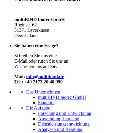
multiBIND biotec GmbH
Rheinstr. 62
51371 Leverkusen
Deutschland
Sie haben eine Frage?
Schreiben Sie uns eine
E-Mail oder rufen Sie uns an.
Wir freuen uns auf Sie.
Mail:
info@multibind.de
Tel.: +49 2173 20 40 990
Das Unternehmen
multiBIND biotec GmbH
Standort
Die Aufgabe
Forschung und Entwicklung
Anwendungsbereiche
Dienstleistungsentwicklung
Analysen und Beratung