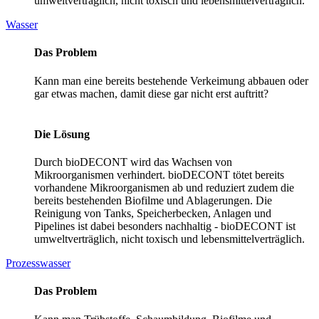
umweltverträglich, nicht toxisch und lebensmittelverträglich.
Wasser
Das Problem
Kann man eine bereits bestehende Verkeimung abbauen oder
gar etwas machen, damit diese gar nicht erst auftritt?
Die Lösung
Durch bioDECONT wird das Wachsen von
Mikroorganismen verhindert. bioDECONT tötet bereits
vorhandene Mikroorganismen ab und reduziert zudem die
bereits bestehenden Biofilme und Ablagerungen. Die
Reinigung von Tanks, Speicherbecken, Anlagen und
Pipelines ist dabei besonders nachhaltig - bioDECONT ist
umweltverträglich, nicht toxisch und lebensmittelverträglich.
Prozesswasser
Das Problem