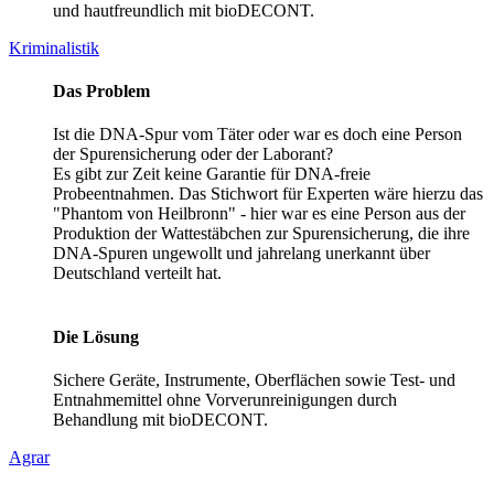
und hautfreundlich mit bioDECONT.
Kriminalistik
Das Problem
Ist die DNA-Spur vom Täter oder war es doch eine Person
der Spurensicherung oder der Laborant?
Es gibt zur Zeit keine Garantie für DNA-freie
Probeentnahmen. Das Stichwort für Experten wäre hierzu das
"Phantom von Heilbronn" - hier war es eine Person aus der
Produktion der Wattestäbchen zur Spurensicherung, die ihre
DNA-Spuren ungewollt und jahrelang unerkannt über
Deutschland verteilt hat.
Die Lösung
Sichere Geräte, Instrumente, Oberflächen sowie Test- und
Entnahmemittel ohne Vorverunreinigungen durch
Behandlung mit bioDECONT.
Agrar