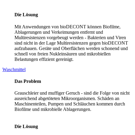
Die Lösung
Mit Anwendungen von bioDECONT können Biofilme,
Ablagerungen und Verkeimungen entfernt und
Multiresistenzen vorgebeugt werden - Bakterien und Viren
sind nicht in der Lage Multiresistenzen gegen bioDECONT
aufzubauen. Geräte und Oberflächen werden schonend und
schnell von freien Nukleinsäuren und mikrobiellen
Belastungen effizient gereinigt.
Waschmittel
Das Problem
Grauschleier und muffiger Geruch - sind die Folge von nicht
ausreichend abgetöteten Mikroorganismen. Schäden an
Maschinenteilen, Pumpen und Schläuchen kommen durch
Biofilme und mikrobielle Ablagerungen.
Die Lösung