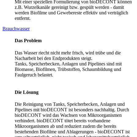
Mit einer speziellen Formulierung von bioDECONT können
z.B. Wurzelkanäle gereinigt bzw. gespült werden - damit
werden Biofilme und Gewebereste effektiv und verträglich
entfernt.
Brauchwasser
Das Problem
Das Wasser riecht nicht mehr frisch, wird trübe und die
Nacharbeit bei den Endprodukten steigt.
Tanks, Speicherbecken, Anlagen und Pipelines sind mit
Biomasse, Biofilmen, Trübstoffen, Schaumbildung und
Faulgeruch belastet.
Die Lösung
Die Reinigung von Tanks, Speicherbecken, Anlagen und
Pipelines mit bioDECONT ist besonders nachhaltig. Durch
bioDECONT wird das Wachsen von Mikroorganismen
verhindert. bioDECONT tötet bereits vorhandene
Mikroorganismen ab und reduziert zudem die bereits
bestehenden Biofilme und Ablagerungen - bioDECONT ist