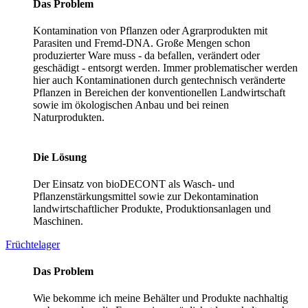
Das Problem
Kontamination von Pflanzen oder Agrarprodukten mit
Parasiten und Fremd-DNA. Große Mengen schon
produzierter Ware muss - da befallen, verändert oder
geschädigt - entsorgt werden. Immer problematischer werden
hier auch Kontaminationen durch gentechnisch veränderte
Pflanzen in Bereichen der konventionellen Landwirtschaft
sowie im ökologischen Anbau und bei reinen
Naturprodukten.
Die Lösung
Der Einsatz von bioDECONT als Wasch- und
Pflanzenstärkungsmittel sowie zur Dekontamination
landwirtschaftlicher Produkte, Produktionsanlagen und
Maschinen.
Früchtelager
Das Problem
Wie bekomme ich meine Behälter und Produkte nachhaltig