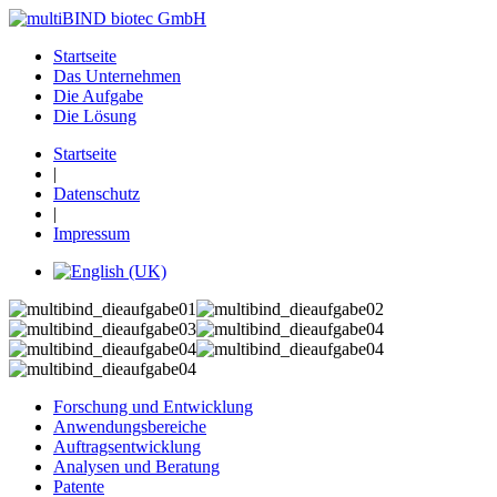
Startseite
Das Unternehmen
Die Aufgabe
Die Lösung
Startseite
|
Datenschutz
|
Impressum
Forschung und Entwicklung
Anwendungsbereiche
Auftragsentwicklung
Analysen und Beratung
Patente