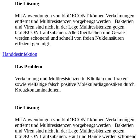
Die Lösung
Mit Anwendungen von bioDECONT können Verkeimungen
entfernt und Multiresistenzen vorgebeugt werden - Bakterien
und Viren sind nicht in der Lage Multiresistenzen gegen
bioDECONT aufzubauen. Alle Oberflächen und Geräte
werden schonend und schnell von freien Nukleinsäuren
effizient gereinigt.
Handdesinfektion
Das Problem
Verkeimung und Multiresistenzen in Kliniken und Praxen
sowie vielfältige falsch positive Molekulardiagnostiken durch
Kreuzkontaminationen.
Die Lösung
Mit Anwendungen von bioDECONT können Verkeimungen
entfernt und Multiresistenzen vorgebeugt werden - Bakterien
und Viren sind nicht in der Lage Multiresistenzen gegen
bioDECONT aufzubauen. Haut und Hände werden schonend