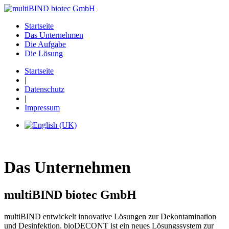
Startseite
Das Unternehmen
Die Aufgabe
Die Lösung
Startseite
|
Datenschutz
|
Impressum
Das Unternehmen
multiBIND biotec GmbH
multiBIND entwickelt innovative Lösungen zur Dekontamination
und Desinfektion. bioDECONT ist ein neues Lösungssystem zur