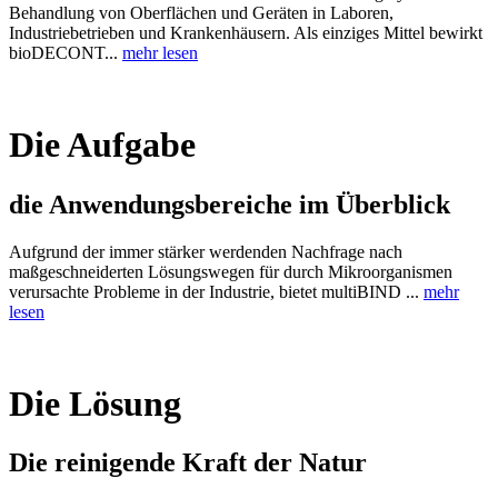
Behandlung von Oberflächen und Geräten in Laboren,
Industriebetrieben und Krankenhäusern. Als einziges Mittel bewirkt
bioDECONT...
mehr lesen
Die Aufgabe
die Anwendungsbereiche im Überblick
Aufgrund der immer stärker werdenden Nachfrage nach
maßgeschneiderten Lösungswegen für durch Mikroorganismen
verursachte Probleme in der Industrie, bietet multiBIND ...
mehr
lesen
Die Lösung
Die reinigende Kraft der Natur