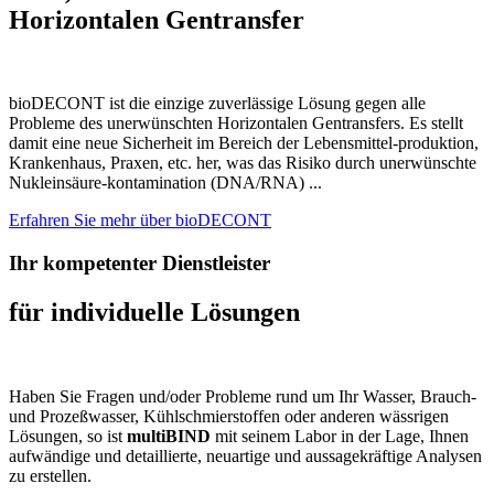
Horizontalen Gentransfer
bioDECONT ist die einzige zuverlässige Lösung gegen alle
Probleme des unerwünschten Horizontalen Gentransfers. Es stellt
damit eine neue Sicherheit im Bereich der Lebensmittel-produktion,
Krankenhaus, Praxen, etc. her, was das Risiko durch unerwünschte
Nukleinsäure-kontamination (DNA/RNA) ...
Erfahren Sie mehr über bioDECONT
Ihr kompetenter Dienstleister
für individuelle Lösungen
Haben Sie Fragen und/oder Probleme rund um Ihr Wasser, Brauch-
und Prozeßwasser, Kühlschmierstoffen oder anderen wässrigen
Lösungen, so ist
multiBIND
mit seinem Labor in der Lage, Ihnen
aufwändige und detaillierte, neuartige und aussagekräftige Analysen
zu erstellen.