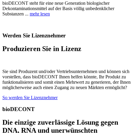
bioDECONT steht für eine neue Generation biologischer
Dekontaminationsmittel auf der Basis völlig unbedenklicher
Substanzen ...
mehr lesen
Werden Sie Lizenznehmer
Produzieren Sie in Lizenz
Sie sind Produzent und/oder Vertriebsunternehmen und können sich
vorstellen, dass bioDECONT Ihnen helfen könnte, Ihr Produkt zu
funktionalisieren und somit einen Mehrwert zu generieren, der Ihnen
möglicherweise auch einen Zugang zu neuen Märkten ermöglicht?
So werden Sie Lizenznehmer
bioDECONT
Die einzige zuverlässige Lösung gegen
DNA, RNA und unerwünschten